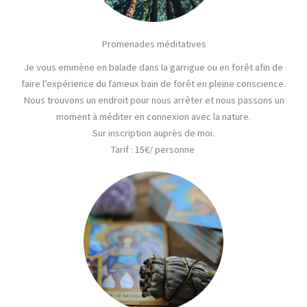
Promenades méditatives
Je vous emmène en balade dans la garrigue ou en forêt afin de
faire l’expérience du fameux bain de forêt en pleine conscience.
Nous trouvons un endroit pour nous arrêter et nous passons un
moment à méditer en connexion avec la nature.
Sur inscription auprès de moi.
Tarif
: 15€/ personne