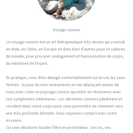
Voyage sonore
Le voyage sonore est un art thérapeutique très ancien qui a existé
en Inde, en Chine, en Europe et dans bien d’autres pays et cultures
du monde, pour procurer soulagement et harmonisation du corps,
du mental et de l’esprit.
En pratique, vous êtes allongé confortablement sur le sol, les yeux
fermés. Je joue de mes instruments en me déplaçant autour de
vous pour créer un paysage sonore qui entre en résonance avec
vos symphonies intérieures. Les vibrations sonores pénètrent et
circulent dans votre corps pour vous permettre de cheminer vers
une très profonde détente. Vous reprenez contact avec votre
essence.
Ce soin vibratoire touche l’être en profondeur : ses os, ses