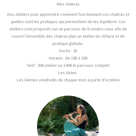
Mes chakras
Des ateliers pour apprendre comment fonctionnent vos chakras et
quelles sont les pratiques qui permettent de les équilibrer. Ces
ateliers sont proposés sur un parcours de 8 rendez-vous afin de
couvrir l’ensemble des chakras plus un atelier de clôture et de
pratique globale.
Durée
: 2h
Horaire
: de 18h à 20h
Tarif
: 20€/atelier ou 140€ le parcours complet
Les dates:
Les 3ièmes vendredis de chaque mois à partir d’octobre