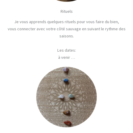
Rituels
Je vous apprends quelques rituels pour vous faire du bien,
vous connecter avec votre côté sauvage en suivant le rythme des
saisons.
Les dates
:
à venir …