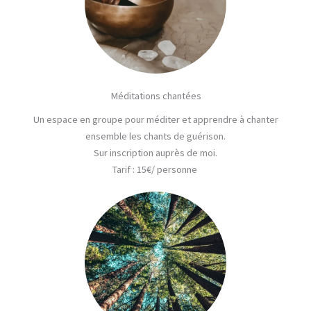
Méditations chantées
Un espace en groupe pour méditer et apprendre à chanter
ensemble les chants de guérison.
Sur inscription auprès de moi.
Tarif
: 15€/ personne